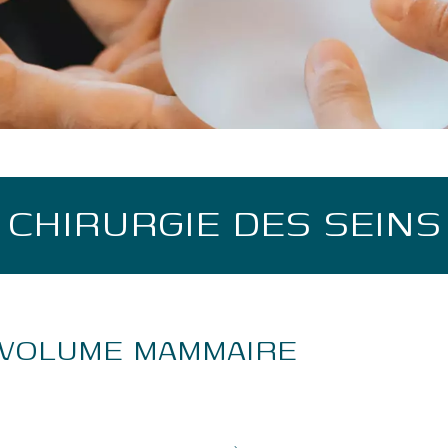
CHIRURGIE DES SEINS
 VOLUME MAMMAIRE