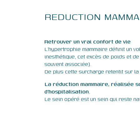
REDUCTION MAMMA
Retrouver un vrai confort de vie
L’hypertrophie mammaire définit un vo
inesthétique, cet excès de poids et de
souvent associée).
De plus cette surcharge retentit sur la
La réduction mammaire, réalisée s
d’hospitalisation.
Le sein opéré est un sein qui reste natu