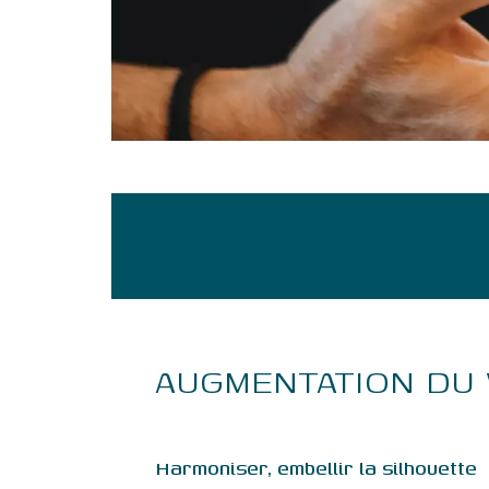
AUGMENTATION DU
Harmoniser, embellir la silhouette