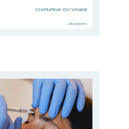
CHIRURGIE DU VISAGE
EN SAVOIR +