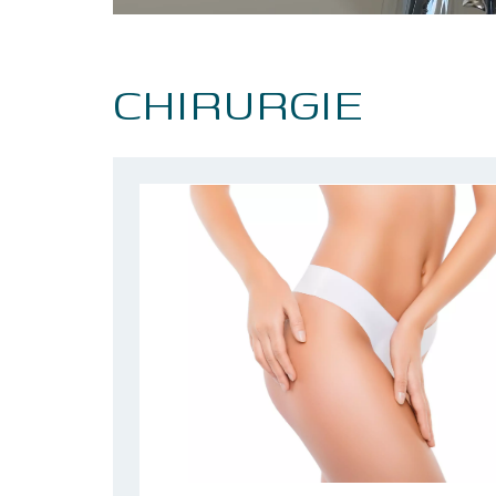
CHIRURGIE