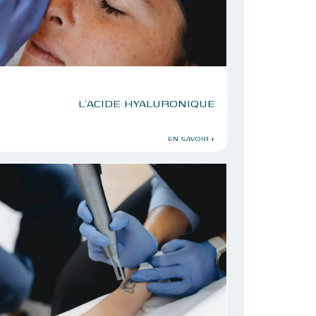
L’ACIDE HYALURONIQUE
EN SAVOIR +